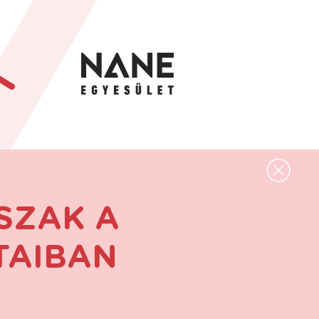
SZAK A
TAIBAN