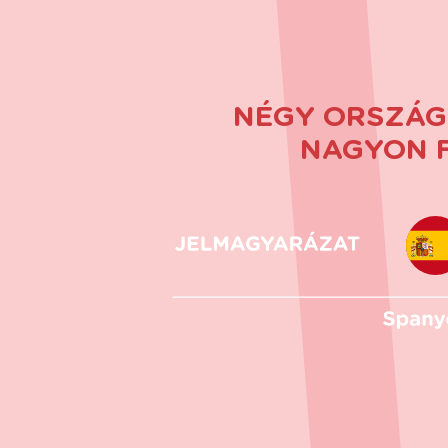
NÉGY ORSZÁG
NAGYON F