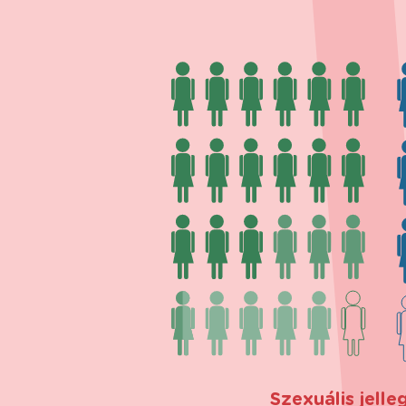
Szexuális jell