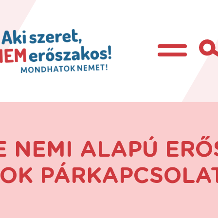
E NEMI ALAPÚ ERŐ
LOK PÁRKAPCSOLA