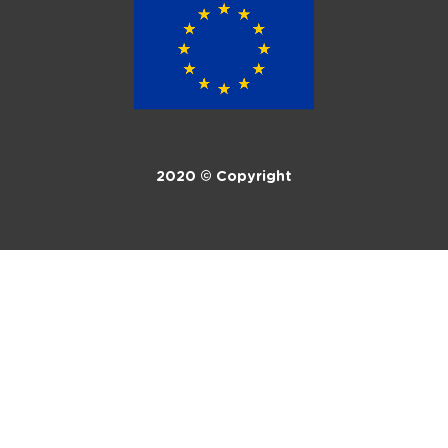
2020 © Copyright